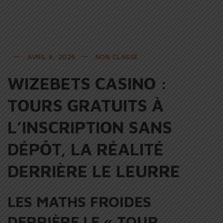
AVRIL 6, 2026
NON CLASSÉ
WIZEBETS CASINO :
TOURS GRATUITS À
L’INSCRIPTION SANS
DÉPÔT, LA RÉALITÉ
DERRIÈRE LE LEURRE
LES MATHS FROIDES
DERRIÈRE LE « TOUR