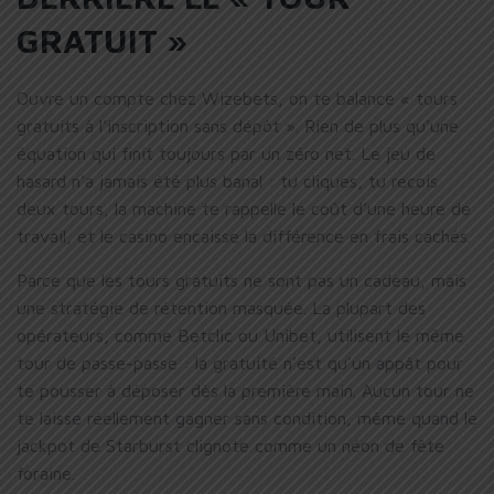
GRATUIT »
Ouvre un compte chez Wizebets, on te balance « tours
gratuits à l’inscription sans dépôt ». Rien de plus qu’une
équation qui finit toujours par un zéro net. Le jeu de
hasard n’a jamais été plus banal : tu cliques, tu reçois
deux tours, la machine te rappelle le coût d’une heure de
travail, et le casino encaisse la différence en frais cachés.
Parce que les tours gratuits ne sont pas un cadeau, mais
une stratégie de rétention masquée. La plupart des
opérateurs, comme Betclic ou Unibet, utilisent le même
tour de passe-passe : la gratuité n’est qu’un appât pour
te pousser à déposer dès la première main. Aucun tour ne
te laisse réellement gagner sans condition, même quand le
jackpot de Starburst clignote comme un néon de fête
foraine.