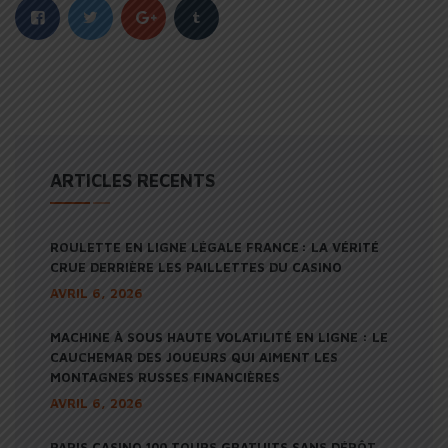
ARTICLES RECENTS
ROULETTE EN LIGNE LÉGALE FRANCE : LA VÉRITÉ
CRUE DERRIÈRE LES PAILLETTES DU CASINO
AVRIL 6, 2026
MACHINE À SOUS HAUTE VOLATILITÉ EN LIGNE : LE
CAUCHEMAR DES JOUEURS QUI AIMENT LES
MONTAGNES RUSSES FINANCIÈRES
AVRIL 6, 2026
PARIS CASINO 100 TOURS GRATUITS SANS DÉPÔT